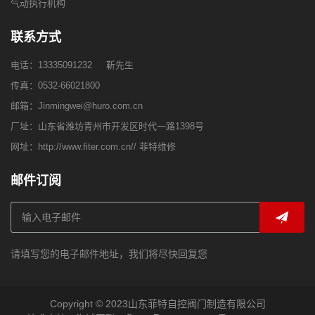
气动执行机构
联系方式
电话：
13335091232
靳先生
传真：0532-66021800
邮箱：
Jinmingwei@huro.com.cn
厂址：山东省潍坊青州市开发区时代一路1398号
网址：
http://www.fiter.com.cn//
菲特维修
邮件订阅
请填写您的电子邮件地址，我们将尽快回复您
Copyright © 2023山东菲特自控阀门制造有限公司