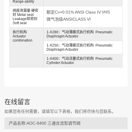
Range-ability
阀座泄漏量 硬密
额定Cv×0.01% ANSI Class IV.VHS
封 Metal seat
Leakage软密封
微气泡级ANSICLASS VI
Soft seat
执行机构
1-X280：气动薄膜式执行机构 Pneumatic
Actuator
Diaphragm Actuator
combination
1-X250：气动薄膜式执行机构 Pneumatic
Diaphragm Actuator
1-X400：气动活塞式执行机构 Pneumatic
Cyilnder Actuator
在线留言
如果您有任何需要，请填写以下表格，我们将尽快与您联系。