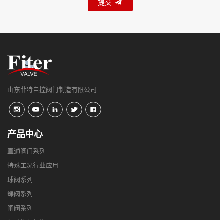
提交
山东菲特自控阀门制造有限公司
产品中心
直通阀门系列
特殊工况行业应用
球阀系列
蝶阀系列
闸阀系列