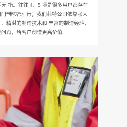
项束手无 措。往往 4、5 项是很多用户都存在
门“带病”运 行；我们菲特公司依靠强大
、精湛的制造技术和 丰富的制造经验，
决问题，给客户创造更高价值。