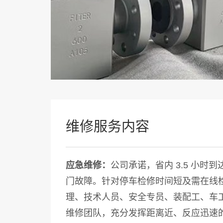
维修服务内容
应急维修：
公司承诺，省内 3.5 小时
门故障。针对停车检修时间短及需在线检
理、技术人员、安全专员、装配工、车工
维修团队，充分发挥距离近、反应迅速的