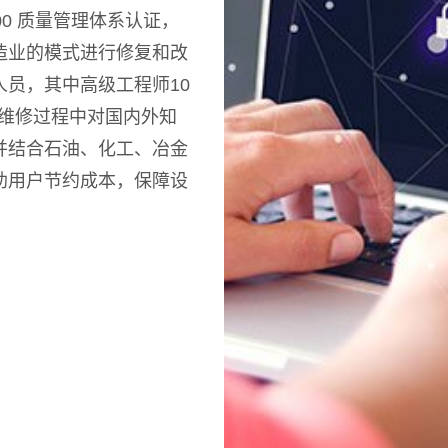
00 质量管理体系认证，
造业的模式进行修复和改
员，其中高级工程师10
和维修过程中对国内外知
并结合石油、化工、冶金
助用户节约成本，保障设