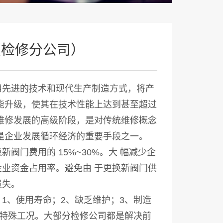
（检修分公司）
用先进的技术和现代生产制造方式，将产
能升级，使其在技术性能上达到甚至超过
维修发展的高级阶段，是对传统维修概念
是企业发展循环经济的重要手段之一。
阀门费用的 15%~30%。大 幅减少企
业资金占用率。避免由 于更换新阀门供
损失。
1、使用寿命；2、缺乏维护；3、制造
5、特殊工况。大部分检修公司都是解决前