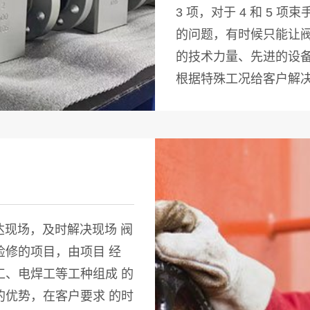
3 项，对于 4 和 5 
的问题，有时候只能让阀
的技术力量、先进的设备
根据特殊工况给客户解
到达现场，及时解决现场 阀
修的项目，由项目 经
、电焊工等工种组成 的
优势，在客户要求 的时