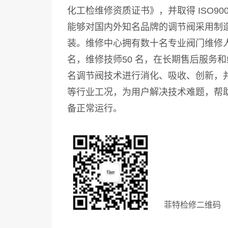
化工检维修资质证书》，并取得 ISO90
能够对国内外知名品牌的调节阀采用制
装。维修中心拥有数十名专业阀门维修人
名，维修技师50 名，在长期售后服务
名调节阀技术进行消化、吸收、创新，
等行业工况，为用户解决技术难题，帮
备正常运行。
菲特检修二维码