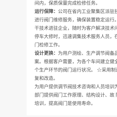
间内，保质保量完成检修任务。
运行保障：
公司在省内工业聚集区派驻
进行阀门维修服务，确保装置稳定运行。
干技术进驻企业，随时为客户解决技术问
停车大修时，迅速调集技术服务人员，
门检修工作。
设计更换：
为用户测绘、生产调节阀备
案。根据客户需要，为各个车间建立健全
个生产环节的阀门运行状况。 ☆采用制
复和改造。
为用户提供调节阀技术咨询和人员培训
部门提供阀门工作原理、结构设计、故 
培训，提高阀门是使用寿命。