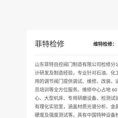
菲特检修
维特检修
山东菲特自控阀门制造有限公司检修分
计研发及制造经验，专业针对石油、化
用的调节阀门提供调试、维修、改装、
员培训等全方位服务。维修中心占地 60
心、大型机床、专用研磨设备、检测试
有理化实验室，涵盖材质光谱分析、金
硬度及强度测试等。具有中国特种设备