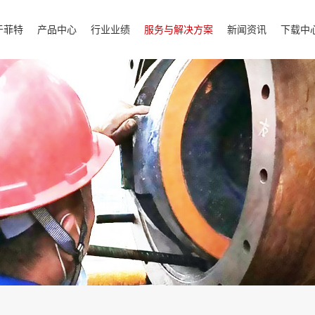
于菲特
产品中心
行业业绩
服务与解决方案
新闻资讯
下载中