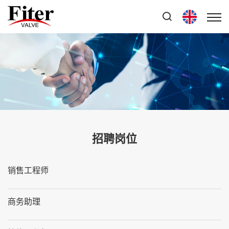
招聘岗位
销售工程师
商务助理