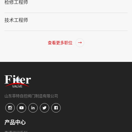
检修工程师
技术工程师
查看更多职位
山东菲特自控阀门制造有限公司
产品中心