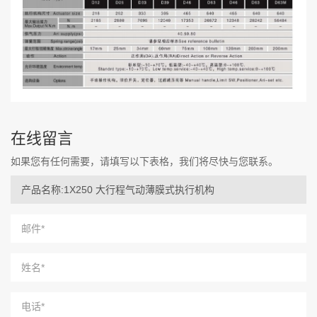
在线留言
如果您有任何需要，请填写以下表格，我们将尽快与您联系。