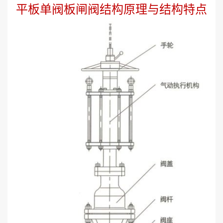
平板单阀板闸阀结构原理与结构特点