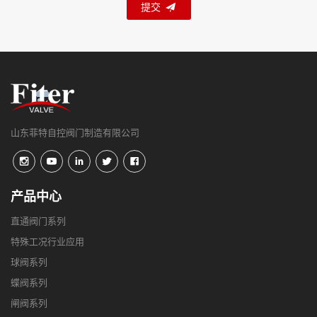
提交
山东菲特自控阀门制造有限公司
产品中心
直通阀门系列
特殊工况行业应用
球阀系列
蝶阀系列
闸阀系列