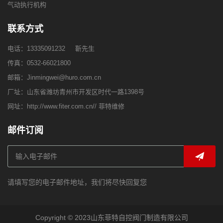
气动执行机构
联系方式
电话：
13335091232
靳先生
传真：0532-66021800
邮箱：
Jinmingwei@huro.com.cn
厂址：山东省潍坊青州市开发区时代一路1398号
网址：
http://www.fiter.com.cn//
菲特维修
邮件订阅
请填写您的电子邮件地址，我们将尽快回复您
Copyright © 2023山东菲特自控阀门制造有限公司