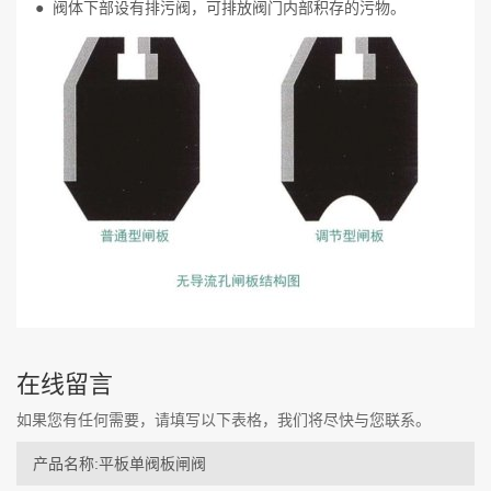
● 阀体下部设有排污阀，可排放阀门内部积存的污物。
在线留言
如果您有任何需要，请填写以下表格，我们将尽快与您联系。