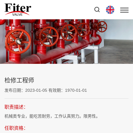
检修工程师
发布日期：2023-01-05 有效期：1970-01-01
职责描述：
机械类专业，能吃苦耐劳，工作认真努力。限男性。
任职资格：