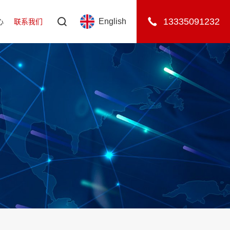
13335091232
English
心
联系我们