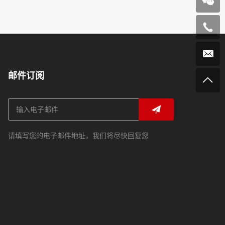
邮件订阅
请填写您的电子邮件地址，我们将尽快回复您