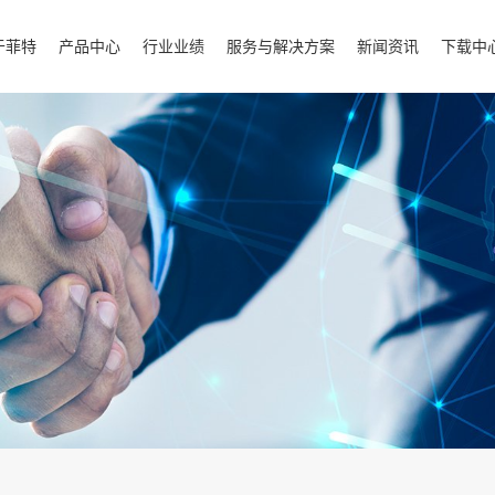
于菲特
产品中心
行业业绩
服务与解决方案
新闻资讯
下载中