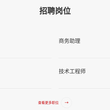
招聘岗位
商务助理
技术工程师
查看更多职位