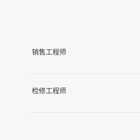
销售工程师
检修工程师